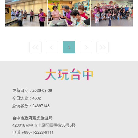
1
更新日期：2026-08-09
今日浏览：4602
总访客数：24687145
台中市政府观光旅游局
420018台中市丰原区阳明街36号5楼
电话 +886-4-2228-9111