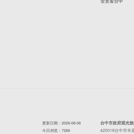
全景看台中
台中市政府观光旅
更新日期：2026-08-06
420018台中市
今日浏览：7269