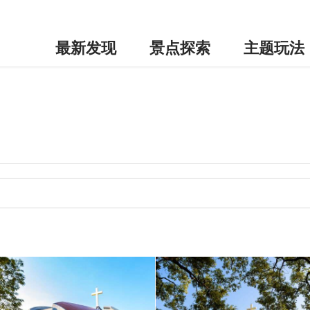
最新发现
景点探索
主题玩法