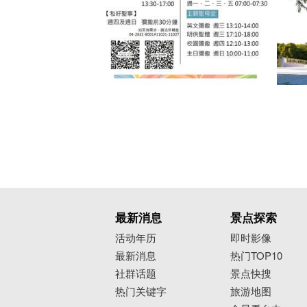
最新消息
景点探索
活动年历
即时影像
最新消息
热门TOP10
社群话题
景点快搜
热门关键字
旅游地图