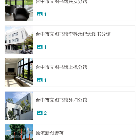
台中市立图书馆兴安分馆
1
台中市立图书馆李科永纪念图书分馆
1
台中市立图书馆上枫分馆
1
台中市立图书馆外埔分馆
2
原流新创聚落