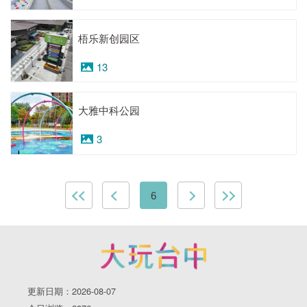
梧乐新创园区
13
大雅中科公园
3
6
更新日期：2026-08-07