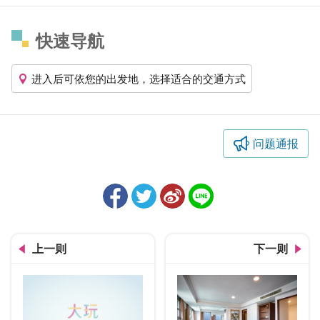
快速导航
进入后可依您的出发地，选择适合的交通方式
问题通报
上一则
下一则