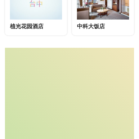
植光花园酒店
中科大饭店