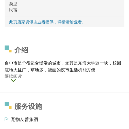
类型
民宿
此页店家资讯由业者提供，详情请洽业者。
介绍
台中市是个很适合慢活的城市，尤其是东海大学这一块，校园
腹地大且广，草地多，後面的夜市生活机能方便
继续阅读
服务设施
宠物友善旅宿