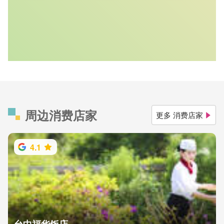
周边消费店家
更多 消费店家
4.1