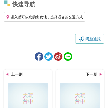
快速导航
进入后可依您的出发地，选择适合的交通方式
问题通报
上一则
下一则