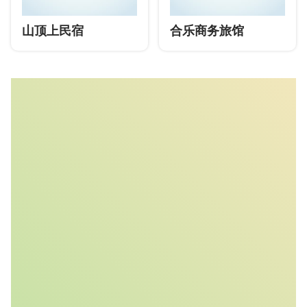
山顶上民宿
合乐商务旅馆