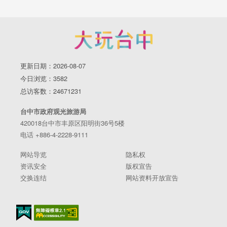
更新日期：2026-08-07
今日浏览：3582
总访客数：24671231
台中市政府观光旅游局
420018台中市丰原区阳明街36号5楼
电话 +886-4-2228-9111
网站导览
隐私权
资讯安全
版权宣告
交换连结
网站资料开放宣告