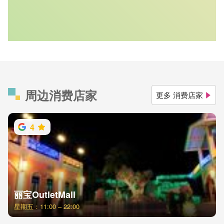
周边消费店家
更多 消费店家
4
丽宝OutletMall
星期五：11:00 – 22:00