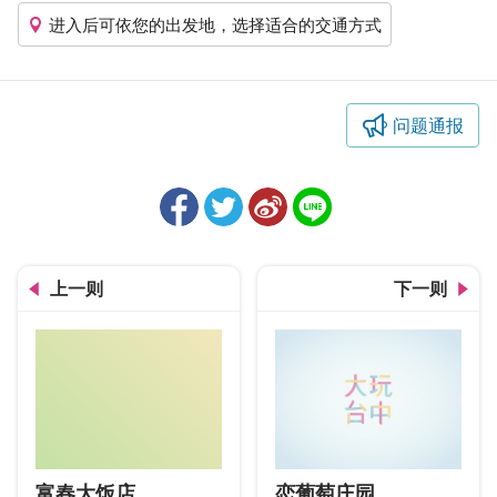
进入后可依您的出发地，选择适合的交通方式
问题通报
上一则
下一则
富春大饭店
恋葡萄庄园