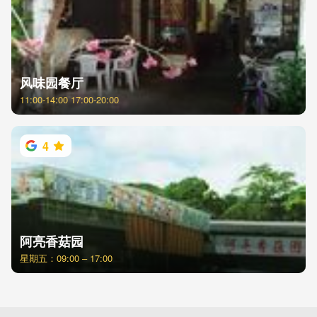
风味园餐厅
11:00-14:00 17:00-20:00
4
阿亮香菇园
星期五：09:00 – 17:00