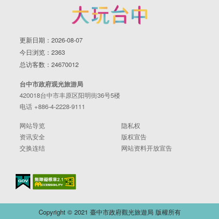
更新日期：2026-08-07
今日浏览：2363
总访客数：24670012
台中市政府观光旅游局
420018台中市丰原区阳明街36号5楼
电话 +886-4-2228-9111
网站导览
隐私权
资讯安全
版权宣告
交换连结
网站资料开放宣告
Copyright © 2021 臺中市政府觀光旅遊局 版權所有