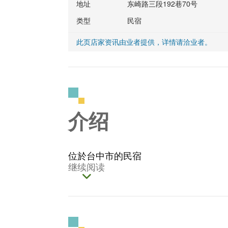
地址
东崎路三段192巷70号
类型
民宿
此页店家资讯由业者提供，详情请洽业者。
介绍
位於台中市的民宿
继续阅读