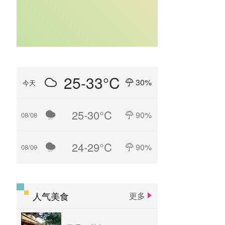
25-33°C
30%
今天
25-30°C
90%
08/08
24-29°C
90%
08/09
人气美食
更多