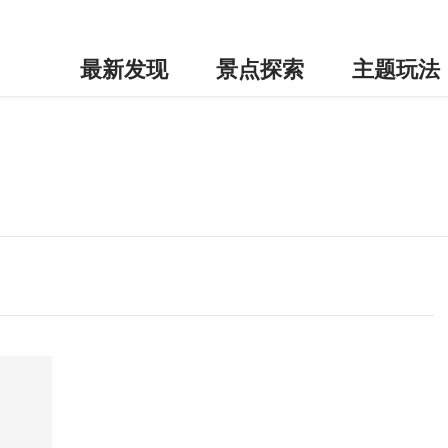
最新发现
景点探索
主题玩法