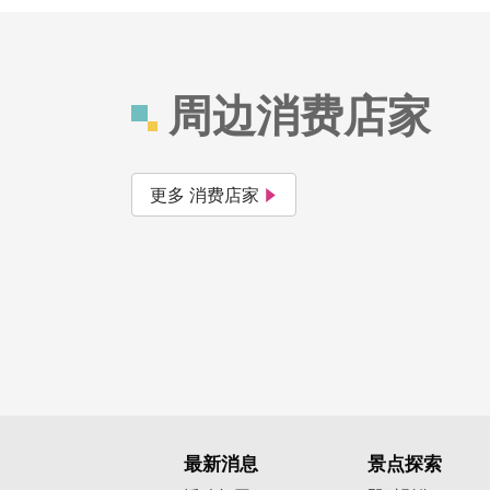
周边消费店家
更多 消费店家
最新消息
景点探索