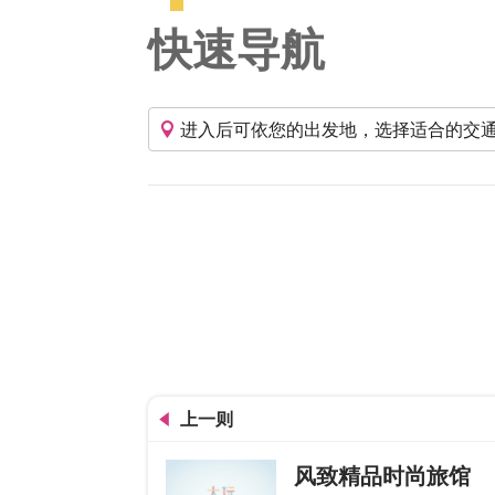
快速导航
进入后可依您的出发地，选择适合的交
上一则
风致精品时尚旅馆