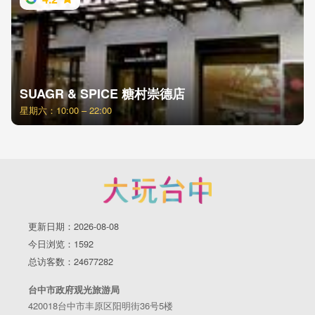
SUAGR & SPICE 糖村崇德店
星期六：10:00 – 22:00
更新日期：2026-08-08
今日浏览：1592
总访客数：24677282
台中市政府观光旅游局
420018台中市丰原区阳明街36号5楼