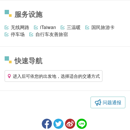
服务设施
无线网路
iTaiwan
三温暖
国民旅游卡
停车场
自行车友善旅宿
快速导航
进入后可依您的出发地，选择适合的交通方式
问题通报