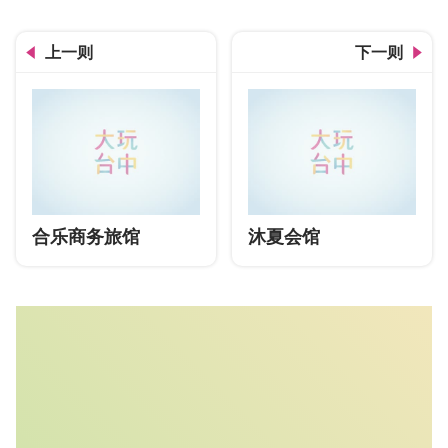
上一则
下一则
合乐商务旅馆
沐夏会馆