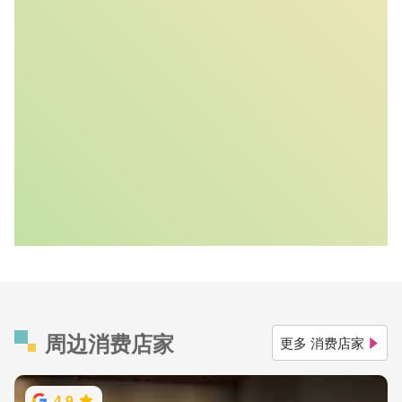
周边消费店家
更多 消费店家
4.9