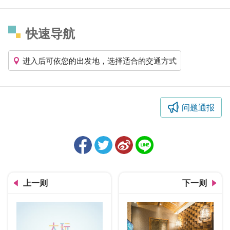
快速导航
进入后可依您的出发地，选择适合的交通方式
问题通报
上一则
下一则