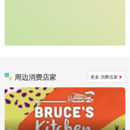
周边消费店家
更多 消费店家