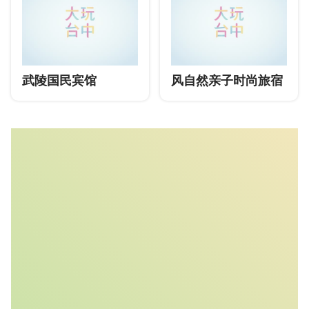
武陵国民宾馆
风自然亲子时尚旅宿