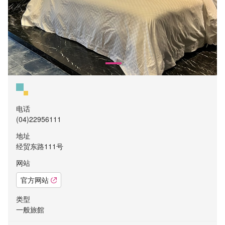
电话
(04)22956111
地址
经贸东路111号
网站
官方网站
类型
一般旅館