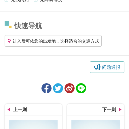
快速导航
进入后可依您的出发地，选择适合的交通方式
问题通报
上一则
下一则