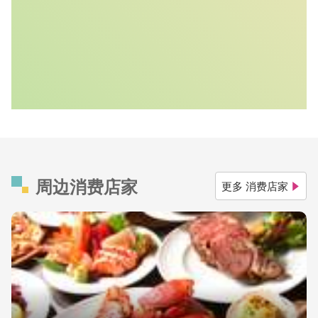
周边消费店家
更多 消费店家