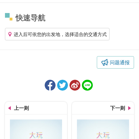
快速导航
进入后可依您的出发地，选择适合的交通方式
问题通报
上一则
下一则