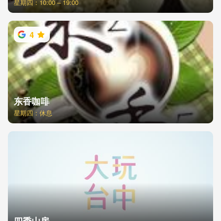
星期四：10:00 – 19:00
4
东香咖啡
星期四：休息