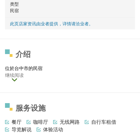
类型
民宿
此页店家资讯由业者提供，详情请洽业者。
介绍
位於台中市的民宿
继续阅读
服务设施
餐厅
咖啡厅
无线网路
自行车租借
导览解说
体验活动