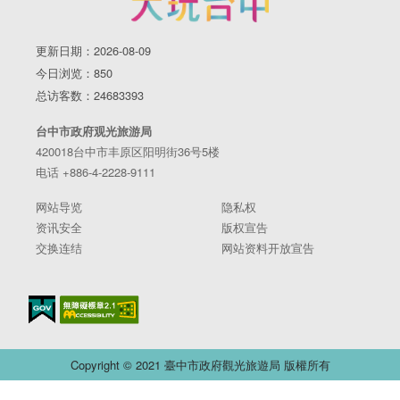
更新日期：2026-08-09
今日浏览：850
总访客数：24683393
台中市政府观光旅游局
420018台中市丰原区阳明街36号5楼
电话 +886-4-2228-9111
网站导览
隐私权
资讯安全
版权宣告
交换连结
网站资料开放宣告
Copyright © 2021 臺中市政府觀光旅遊局 版權所有