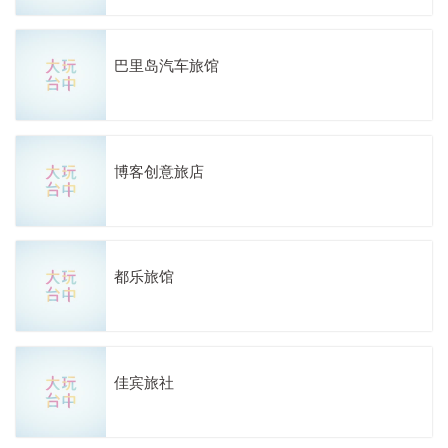
巴里岛汽车旅馆
博客创意旅店
都乐旅馆
佳宾旅社