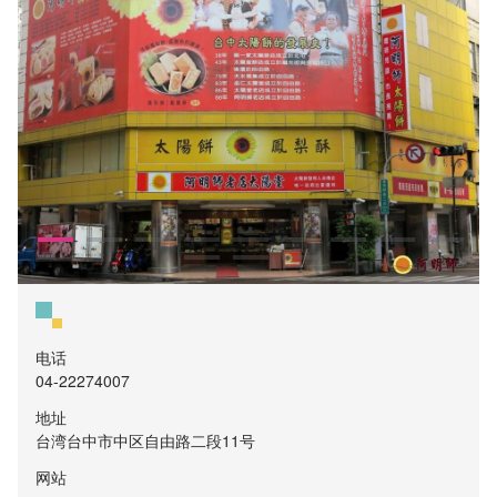
电话
04-22274007
地址
台湾台中市中区自由路二段11号
网站