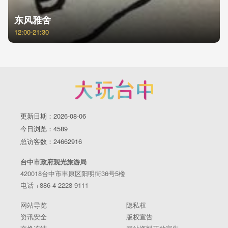
东风雅舍
12:00-21:30
更新日期：2026-08-06
今日浏览：4589
总访客数：24662916
台中市政府观光旅游局
420018台中市丰原区阳明街36号5楼
电话 +886-4-2228-9111
网站导览
隐私权
资讯安全
版权宣告