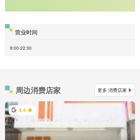
营业时间
8:00-22:30
周边消费店家
更多 消费店家
4.4