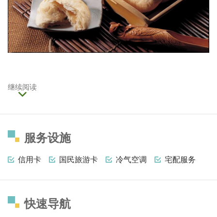
继续阅读
服务设施
信用卡
国民旅游卡
冷气空调
宅配服务
快速导航