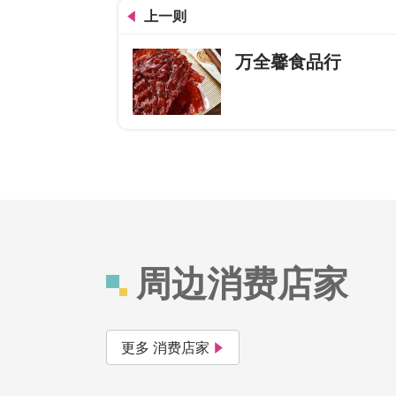
上一则
万全馨食品行
周边消费店家
更多 消费店家