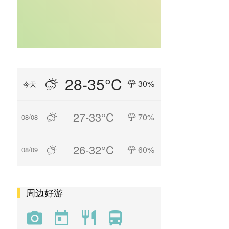
28-35°C
30%
今天
27-33°C
70%
08/08
26-32°C
60%
08/09
周边好游