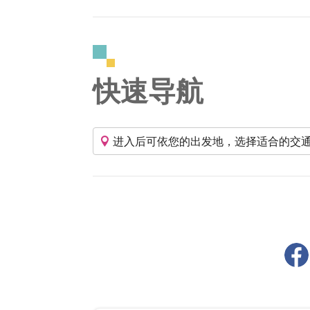
快速导航
进入后可依您的出发地，选择适合的交