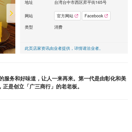
地址
台湾台中市西区昇平街165号
网站
官方网站
Facebook
类型
消费
此页店家资讯由业者提供，详情请洽业者。
礼的服务和好味道，让人一来再来。第一代是由彰化和美
，正是创立「广三商行」的老老板。