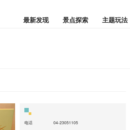
最新发现
景点探索
主题玩法
电话
04-23051105