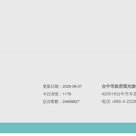
台中市政府观光旅
更新日期：2026-08-07
420018台中市
今日浏览：1178
电话 +886-4-2228
总访客数：24668827