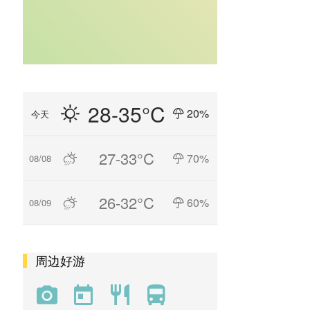
28-35°C
20%
今天
27-33°C
70%
08/08
26-32°C
60%
08/09
周边好游