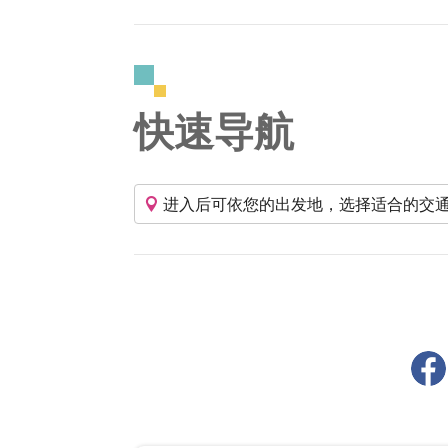
快速导航
进入后可依您的出发地，选择适合的交