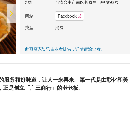
地址
台湾台中市南区长春里台中路92号
网站
Facebook
类型
消费
此页店家资讯由业者提供，详情请洽业者。
礼的服务和好味道，让人一来再来。第一代是由彰化和美
，正是创立「广三商行」的老老板。