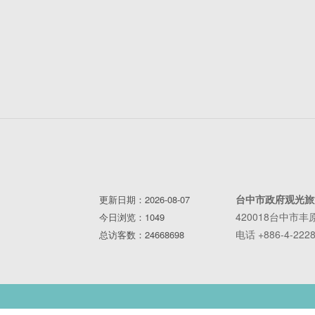
台中市政府观光旅
更新日期：2026-08-07
420018台中市
今日浏览：1049
电话 +886-4-2228
总访客数：24668698