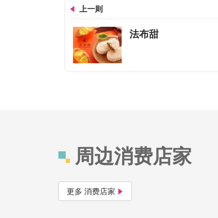
上一则
法布甜
周边消费店家
更多 消费店家