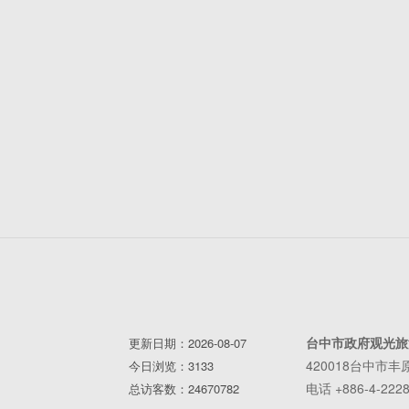
台中市政府观光旅
更新日期：2026-08-07
420018台中市
今日浏览：3133
电话 +886-4-2228
总访客数：24670782