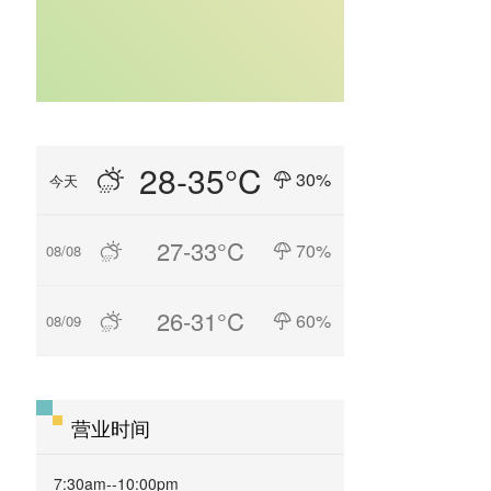
28-35°C
30%
今天
27-33°C
70%
08/08
26-31°C
60%
08/09
营业时间
7:30am--10:00pm