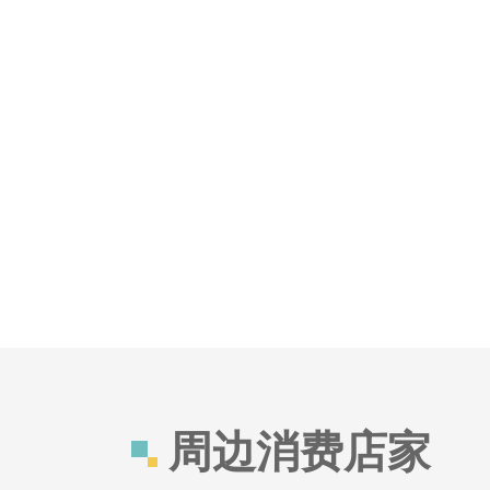
周边消费店家