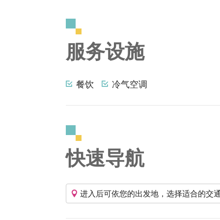
服务设施
餐饮
冷气空调
快速导航
进入后可依您的出发地，选择适合的交