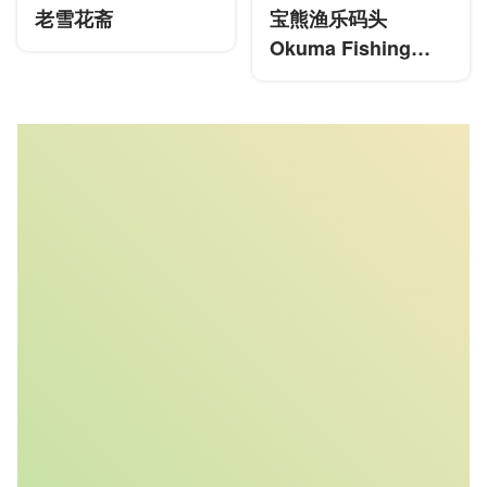
老雪花斋
宝熊渔乐码头
Okuma Fishing
Museum