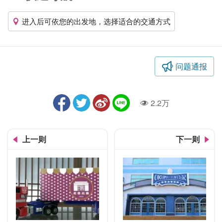
进入后可依您的出发地，选择适合的交通方式
问题通报
2.2万
人气
上一则
下一则