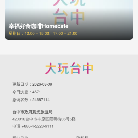
幸福好食咖啡Homecafe
星期日：12:00 – 15:00、17:00 – 21:00
更新日期：2026-08-09
今日浏览：4571
总访客数：24687114
台中市政府观光旅游局
420018台中市丰原区阳明街36号5楼
电话 +886-4-2228-9111
网站导览
隐私权