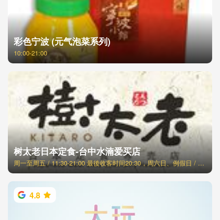
彩色宁波 (元气泡菜系列)
10:00-21:00
树太老日本定食-台中水湳爱买店
周一至周五 / 11:30-21:00 最後收客时间20:30，周六日、例假日 / 11:00-21:30 最後收客时间21:00
4.8