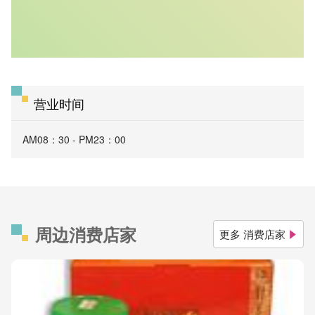
营业时间
AM08：30 - PM23：00
周边消费店家
更多 消费店家