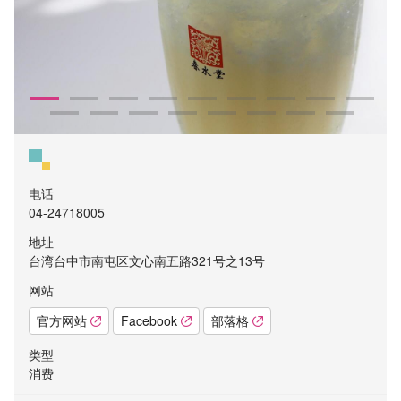
电话
04-24718005
地址
台湾台中市南屯区文心南五路321号之13号
网站
官方网站
Facebook
部落格
类型
消费