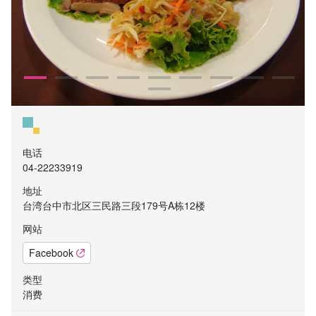
电话
04-22233919
地址
台湾台中市北区三民路三段179号A栋12楼
网站
Facebook
类型
消费