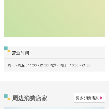
营业时间
周一 - 周五：11:00 - 21:30 周六 - 周日：10:30 - 21:30
周边消费店家
更多 消费店家