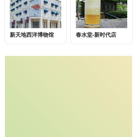
新天地西洋博物馆
春水堂-新时代店