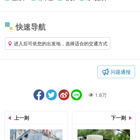
快速导航
进入后可依您的出发地，选择适合的交通方式
问题通报
1.8万
人气
上一则
下一则