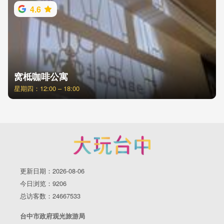
4.6
窝柢咖啡公寓
星期四：12:00 – 18:00
更新日期：2026-08-06
今日浏览：9206
总访客数：24667533
台中市政府观光旅游局