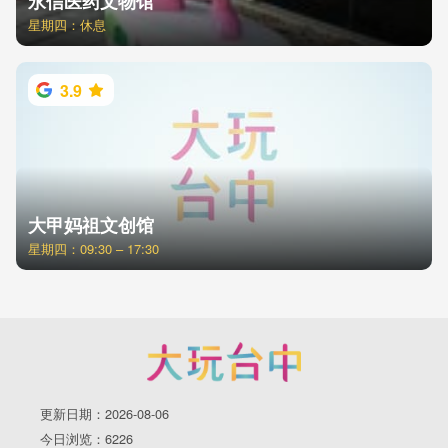
永信医药文物馆
星期四：休息
3.9
大甲妈祖文创馆
星期四：09:30 – 17:30
更新日期：2026-08-06
今日浏览：6226