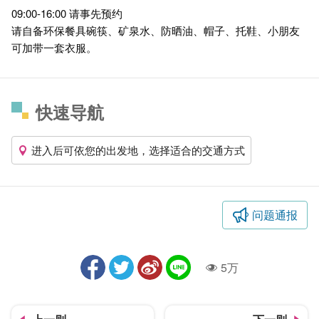
09:00-16:00 请事先预约
请自备环保餐具碗筷、矿泉水、防晒油、帽子、托鞋、小朋友
可加带一套衣服。
快速导航
进入后可依您的出发地，选择适合的交通方式
问题通报
5万
人气