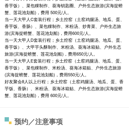
香芋饭）、菜包粿制作、葵海钥匙圈、户外生态旅游(滨海捉螃
蟹、莲花池划船)，费用 500元/人。
当一天大甲人C套装行程；乡土控窑（土窑鸡腿汤、地瓜、蛋、
香芋饭、香肠）、菜包粿制作、米粉汤、炒青菜、户外生态旅
游(滨海捉螃蟹、莲花池划船)，费用600元/人。
当一天大甲人D套装行程；乡土焢窑（土窑鸡腿汤、地瓜、蛋、
香芋饭）、大甲芋头酥制作、米粉汤、葵海冰箱贴、户外生态
旅游(滨海捉螃蟹、莲花池划船)，费用650元/人。
当一天大甲人E套装行程；乡土焢窑（土窑鸡腿汤、地瓜、蛋、
香芋饭）、菜包粿制作、米粉汤、葵海冰箱贴、户外生态旅游
(滨海捉螃蟹、莲花池划船)，费用550元/人。
好友聚会8人以上行程；乡土焢窑（土窑鸡腿汤、地瓜、蛋、香
芋饭、香肠）、米粉汤、葵海冰箱贴、户外生态旅游(滨海捉螃
蟹、莲花池划船)，费用 600元/人。
预约／注意事项