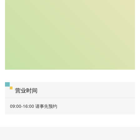
营业时间
09:00-16:00 请事先预约