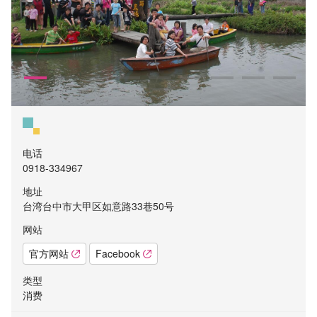
电话
0918-334967
地址
台湾台中市大甲区如意路33巷50号
网站
官方网站
Facebook
类型
消费