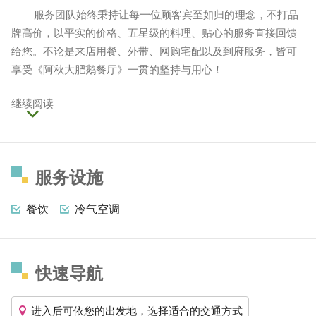
服务团队始终秉持让每一位顾客宾至如归的理念，不打品
牌高价，以平实的价格、五星级的料理、贴心的服务直接回馈
给您。不论是来店用餐、外带、网购宅配以及到府服务，皆可
享受《阿秋大肥鹅餐厅》一贯的坚持与用心！
继续阅读
服务设施
餐饮
冷气空调
快速导航
进入后可依您的出发地，选择适合的交通方式