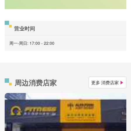
营业时间
周一-周日: 17:00 - 22:00
周边消费店家
更多 消费店家