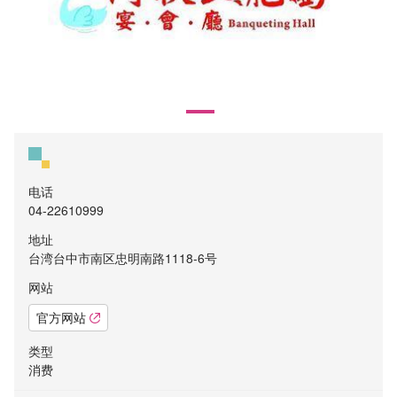
电话
04-22610999
地址
台湾台中市南区忠明南路1118-6号
网站
官方网站
类型
消费