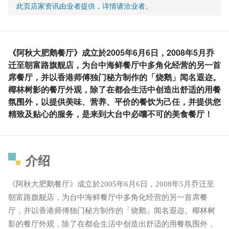
此页店家资讯由业者提供，详情请洽业者。
《阿秋大肥鹅餐厅》成立於2005年6月6日，2008年5月乔
迁至朝富路旗舰店，为台中海鲜餐厅中多角化经营的另一首
席餐厅，并以香港师傅独门秘方制作的「烧鹅」闻名遐迩。
椰林树影的餐厅外观，除了在都会生活中创造出舒适的用餐
氛围外，以提供美味、营养、平价的餐饮为己任，并提供您
精致及贴心的服务，是来到大台中必嚐不可的美食餐厅！
介绍
《阿秋大肥鹅餐厅》成立於2005年6月6日，2008年5月乔迁至
朝富路旗舰店，为台中海鲜餐厅中多角化经营的另一首席餐
厅，并以香港师傅独门秘方制作的「烧鹅」闻名遐迩。椰林树
影的餐厅外观，除了在都会生活中创造出舒适的用餐氛围外，