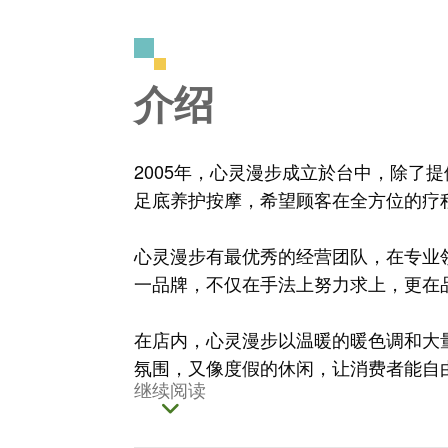
介绍
2005年，心灵漫步成立於台中，除了提
足底养护按摩，希望顾客在全方位的疗
心灵漫步有最优秀的经营团队，在专业领
一品牌，不仅在手法上努力求上，更在
在店内，心灵漫步以温暖的暖色调和大
氛围，又像度假的休闲，让消费者能自
继续阅读