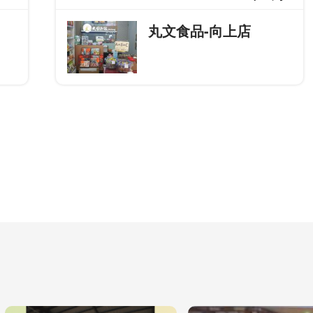
丸文食品-向上店