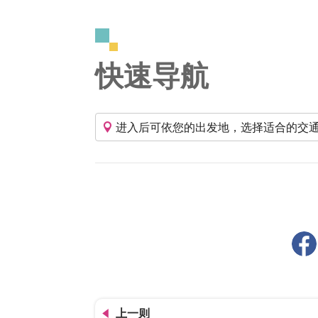
快速导航
进入后可依您的出发地，选择适合的交
上一则