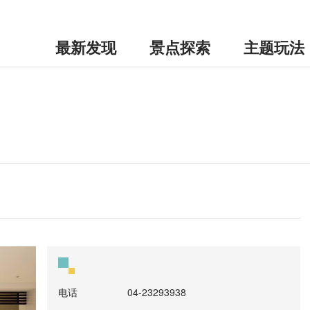
最新发现
景点探索
主题玩法
电话
04-23293938