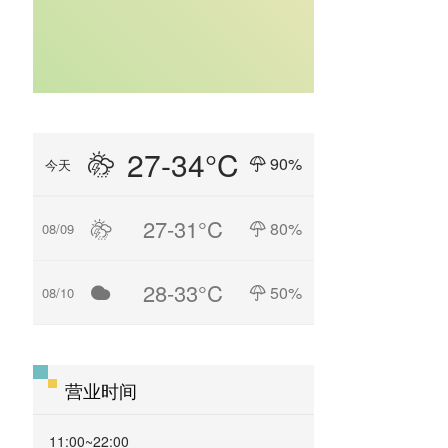
27-34°C
90%
今天
27-31°C
80%
08/09
28-33°C
50%
08/10
营业时间
11:00~22:00