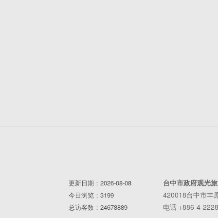
台中市政府观光旅
更新日期：2026-08-08
420018台中市
今日浏览：3199
电话 +886-4-2228
总访客数：24678889