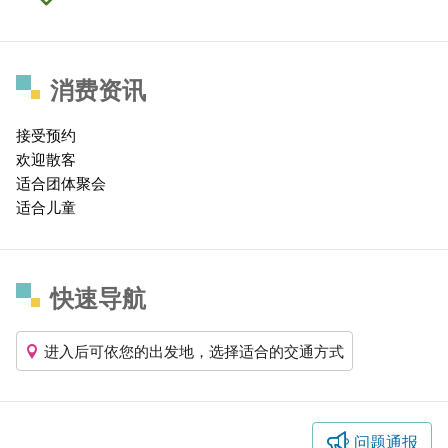
消费资讯
接受预约
欢迎散客
适合团体聚会
适合儿童
快速导航
进入后可依您的出发地，选择适合的交通方式
问题通报