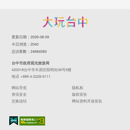
更新日期：2026-08-09
今日浏览：2040
总访客数：24684583
台中市政府观光旅游局
420018台中市丰原区阳明街36号5楼
电话 +886-4-2228-9111
网站导览
隐私权
资讯安全
版权宣告
交换连结
网站资料开放宣告