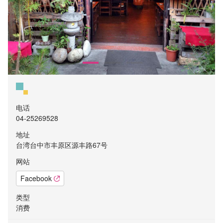
电话
04-25269528
地址
台湾台中市丰原区源丰路67号
网站
Facebook
类型
消费