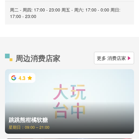
周二 - 周四: 17:00 - 23:00 周五 - 周六: 17:00 - 0:00 周日:
17:00 - 23:00
周边消费店家
更多 消费店家
4.3
跳跳熊柑橘软糖
星期日：09:00 – 21:00