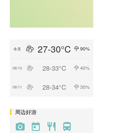
27-30°C
90%
今天
28-33°C
40%
08/10
28-34°C
30%
08/11
周边好游