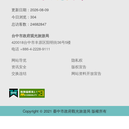
更新日期：2026-08-09
今日浏览：304
总访客数：24682847
台中市政府观光旅游局
420018台中市丰原区阳明街36号5楼
电话 +886-4-2228-9111
网站导览
隐私权
资讯安全
版权宣告
交换连结
网站资料开放宣告
Copyright © 2021 臺中市政府觀光旅遊局 版權所有