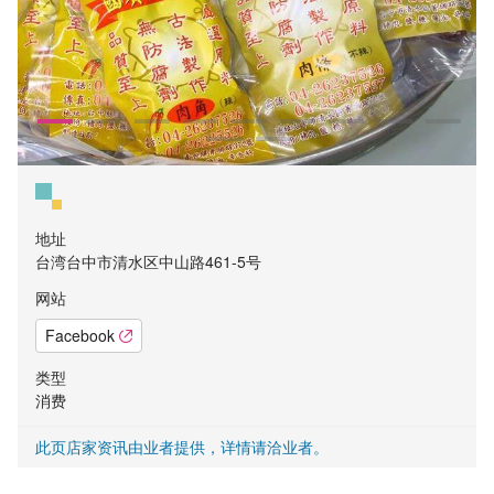
地址
台湾台中市清水区中山路461-5号
网站
Facebook
类型
消费
此页店家资讯由业者提供，详情请洽业者。