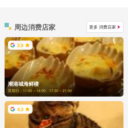
周边消费店家
更多 消费店家
3.9
潮港城海鲜楼
星期日：11:00 – 14:00、17:30 – 21:00
4.3