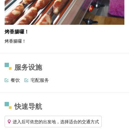
烤香腸囉！
烤香腸囉！
服务设施
餐饮
宅配服务
快速导航
进入后可依您的出发地，选择适合的交通方式