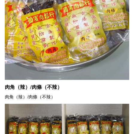
肉角（辣）/肉條（不辣）
肉角（辣）/肉條（不辣）