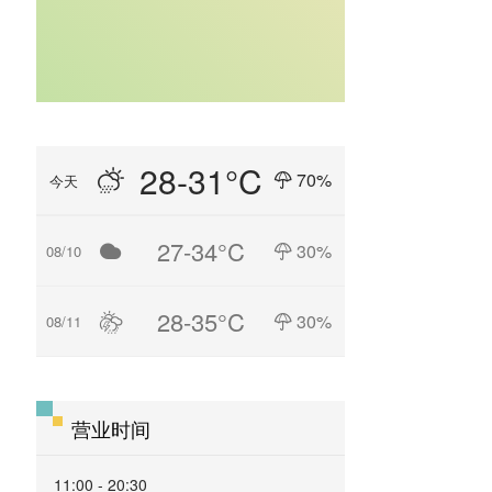
28-31°C
70%
今天
27-34°C
30%
08/10
28-35°C
30%
08/11
营业时间
11:00 - 20:30