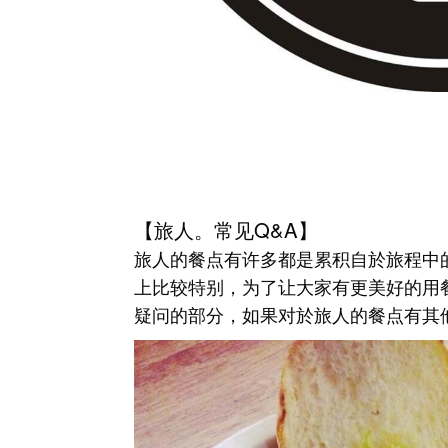
【旅人。常见Q&A】
旅人的餐点有许多都是累积自於旅程中
上比较特别，为了让大家有更美好的用
疑问的部分，如果对於旅人的餐点有其