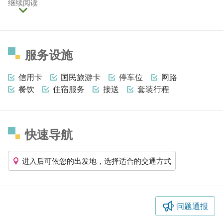
继续阅读
服务设施
信用卡
国民旅游卡
停车位
网路
餐饮
住宿服务
接送
套装行程
快速导航
进入后可依您的出发地，选择适合的交通方式
问题通报