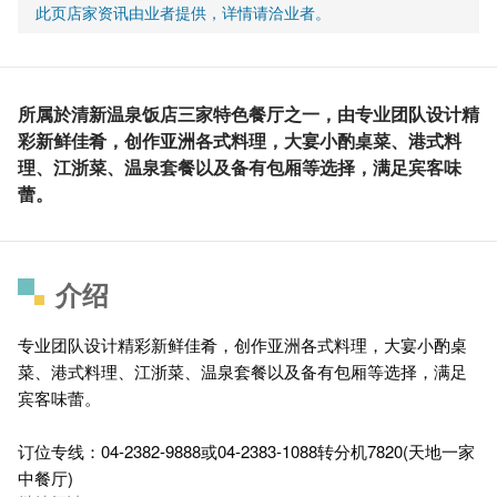
此页店家资讯由业者提供，详情请洽业者。
所属於清新温泉饭店三家特色餐厅之一，由专业团队设计精
彩新鲜佳肴，创作亚洲各式料理，大宴小酌桌菜、港式料
理、江浙菜、温泉套餐以及备有包厢等选择，满足宾客味
蕾。
介绍
专业团队设计精彩新鲜佳肴，创作亚洲各式料理，大宴小酌桌
菜、港式料理、江浙菜、温泉套餐以及备有包厢等选择，满足
宾客味蕾。
订位专线：04-2382-9888或04-2383-1088转分机7820(天地一家
中餐厅)