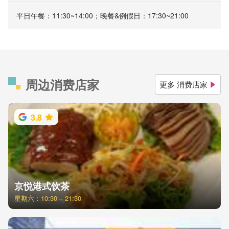
平日午餐：11:30~14:00；晚餐&例假日：17:30~21:00
周边消费店家
更多 消费店家
3.8
京悦港式饮茶
星期六：10:30 – 21:30