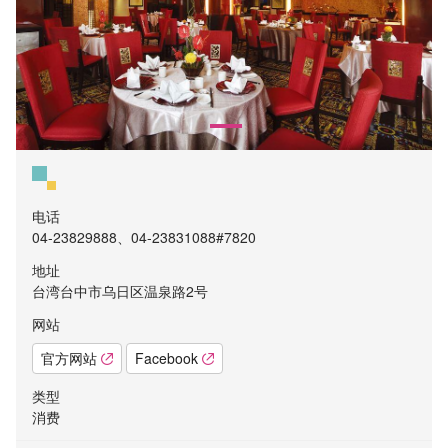
电话
04-23829888、04-23831088#7820
地址
台湾台中市乌日区温泉路2号
网站
官方网站
Facebook
类型
消费