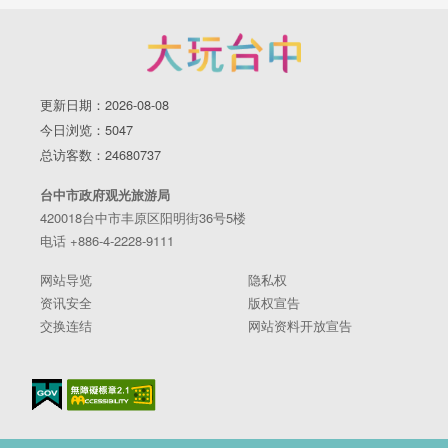
更新日期：2026-08-08
今日浏览：5047
总访客数：24680737
台中市政府观光旅游局
420018台中市丰原区阳明街36号5楼
电话 +886-4-2228-9111
网站导览
隐私权
资讯安全
版权宣告
交换连结
网站资料开放宣告