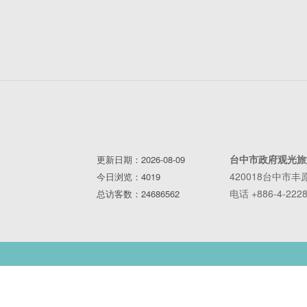
台中市政府观光旅
更新日期：2026-08-09
420018台中市
今日浏览：4019
电话 +886-4-2228
总访客数：24686562