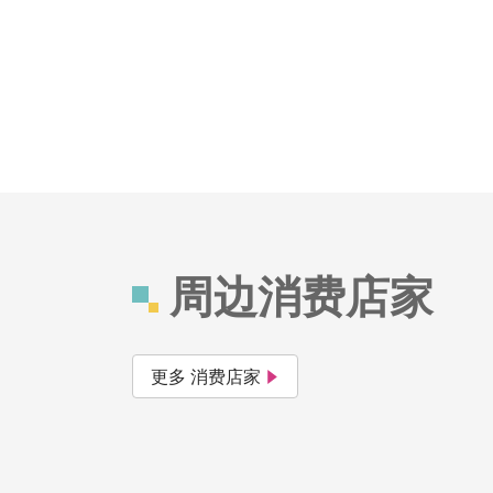
周边消费店家
更多 消费店家