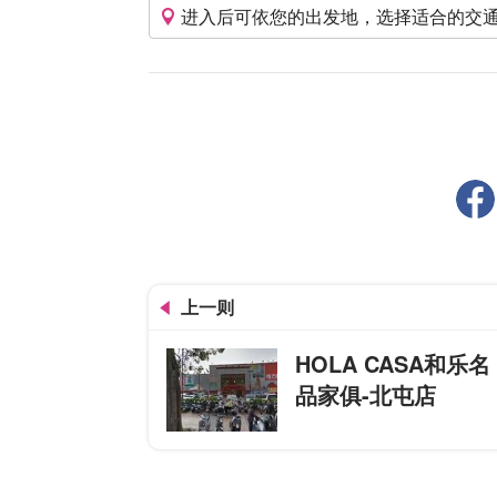
进入后可依您的出发地，选择适合的交
上一则
HOLA CASA和乐名
品家俱-北屯店