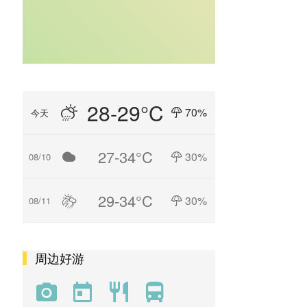
28-29°C
70%
今天
27-34°C
30%
08/10
29-34°C
30%
08/11
周边好游