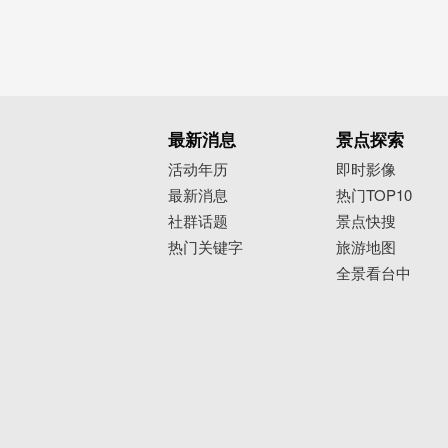
最新消息
景点探索
活动年历
即时影像
最新消息
热门TOP10
社群话题
景点快搜
热门关键字
旅游地图
全景看台中