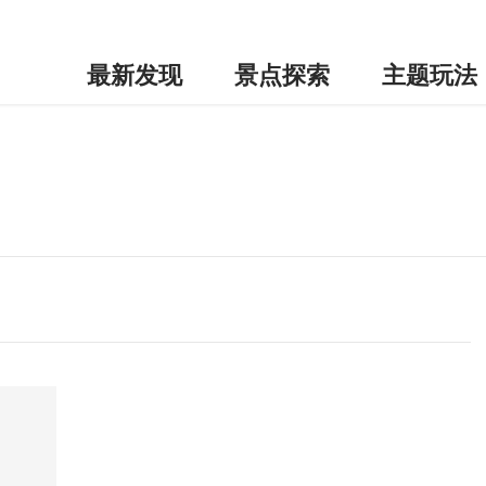
最新发现
景点探索
主题玩法