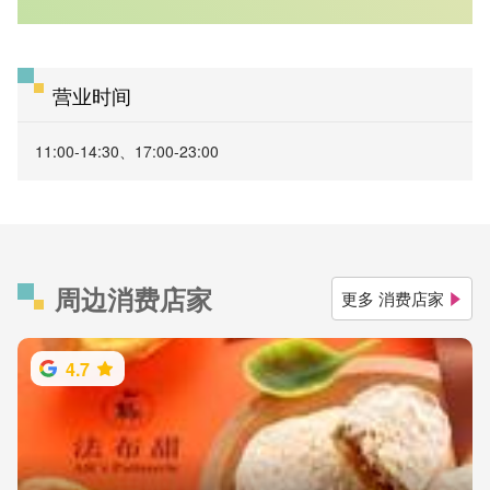
营业时间
11:00-14:30、17:00-23:00
周边消费店家
更多 消费店家
4.7