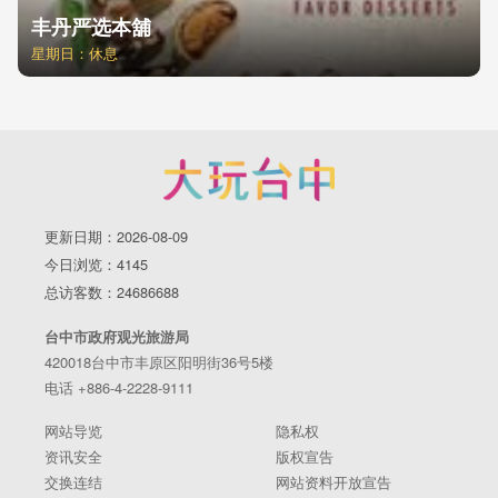
丰丹严选本舖
星期日：休息
更新日期：2026-08-09
今日浏览：4145
总访客数：24686688
台中市政府观光旅游局
420018台中市丰原区阳明街36号5楼
电话 +886-4-2228-9111
网站导览
隐私权
资讯安全
版权宣告
交换连结
网站资料开放宣告