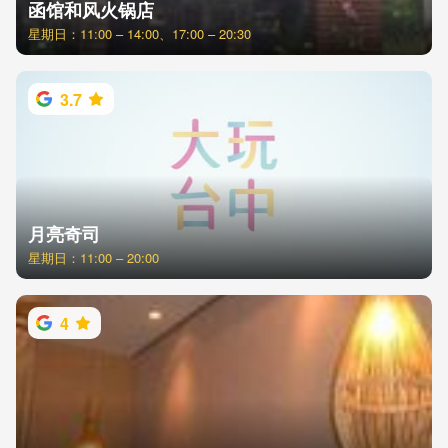
函馆和风火锅店
星期日：11:00 – 14:00、17:00 – 20:30
3.7
月亮奇司
星期日：11:00 – 20:00
4