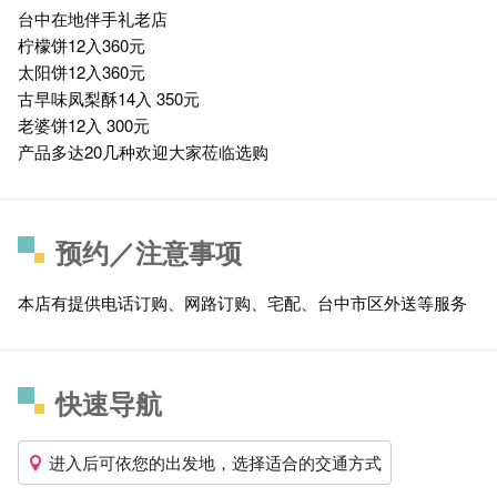
台中在地伴手礼老店
柠檬饼12入360元
太阳饼12入360元
古早味凤梨酥14入 350元
老婆饼12入 300元
产品多达20几种欢迎大家莅临选购
预约／注意事项
本店有提供电话订购、网路订购、宅配、台中市区外送等服务
快速导航
进入后可依您的出发地，选择适合的交通方式