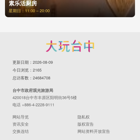
素乐活厨房
星期日：11:00 – 20:00
更新日期：2026-08-09
今日浏览：2165
总访客数：24684708
台中市政府观光旅游局
420018台中市丰原区阳明街36号5楼
电话 +886-4-2228-9111
网站导览
隐私权
资讯安全
版权宣告
交换连结
网站资料开放宣告