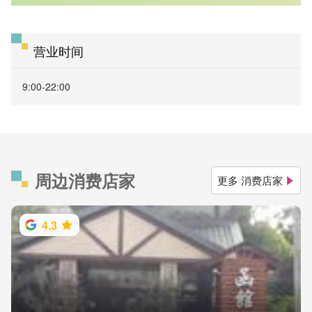
营业时间
9:00-22:00
周边消费店家
更多 消费店家
4.3