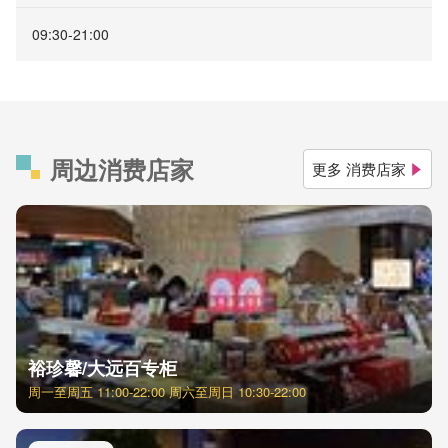
09:30-21:00
周边消费店家
更多 消费店家
裕珍馨/大远百专柜
周一至周五 11:00-22:00 周六至周日 10:30-22:00