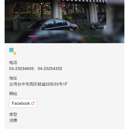
电话
04-23234609、04-23254332
地址
台湾台中市西区精诚22街33号1F
网站
Facebook
类型
消费