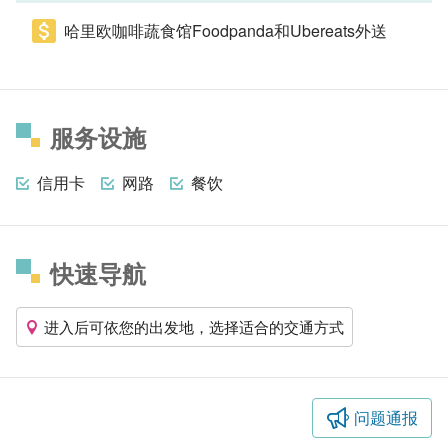
哈里欧咖啡蔬食馆Foodpanda和Ubereats外送
服务设施
信用卡
网路
餐饮
快速导航
进入后可依您的出发地，选择适合的交通方式
问题通报