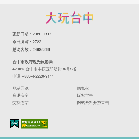
更新日期：2026-08-09
今日浏览：2723
总访客数：24685266
台中市政府观光旅游局
420018台中市丰原区阳明街36号5楼
电话 +886-4-2228-9111
网站导览
隐私权
资讯安全
版权宣告
交换连结
网站资料开放宣告