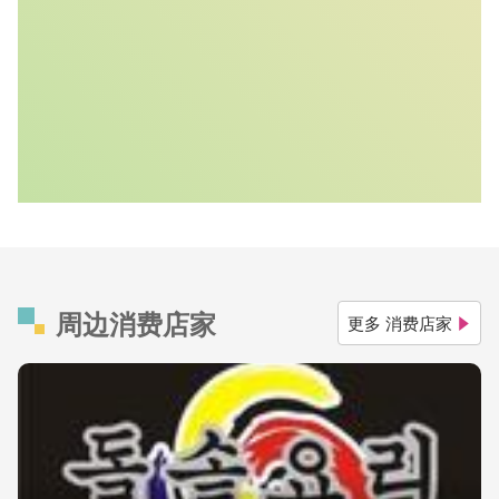
周边消费店家
更多 消费店家