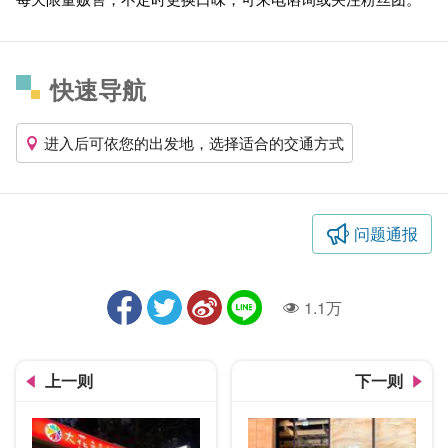
快速导航
进入后可依您的出发地，选择适合的交通方式
问题通报
1.1万
人气
上一则
下一则