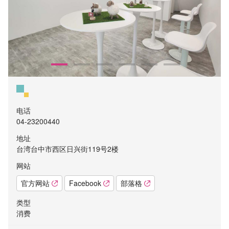
电话
04-23200440
地址
台湾台中市西区日兴街119号2楼
网站
官方网站
Facebook
部落格
类型
消费