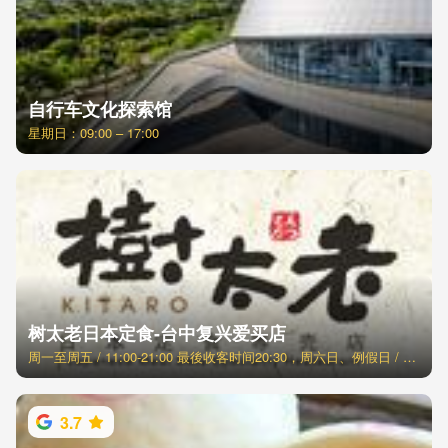
自行车文化探索馆
星期日：09:00 – 17:00
树太老日本定食-台中复兴爱买店
周一至周五 / 11:00-21:00 最後收客时间20:30，周六日、例假日 / 11:00-21:30 最後收客时间21:00
3.7