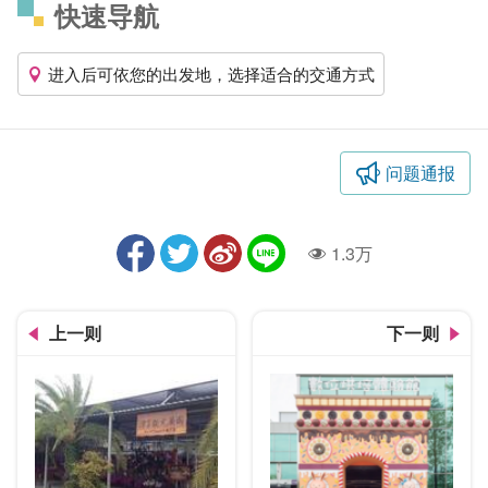
快速导航
进入后可依您的出发地，选择适合的交通方式
问题通报
1.3万
人气
上一则
下一则