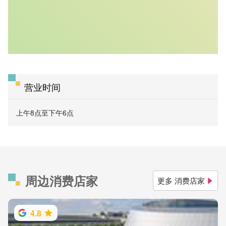
营业时间
上午8点至下午6点
周边消费店家
更多 消费店家
4.8