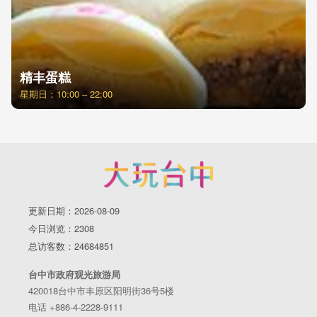
精丰蛋糕
星期日：10:00 – 22:00
更新日期：2026-08-09
今日浏览：2308
总访客数：24684851
台中市政府观光旅游局
420018台中市丰原区阳明街36号5楼
电话 +886-4-2228-9111