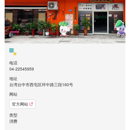
电话
04-22545959
地址
台湾台中市西屯区环中路三段160号
网站
官方网站
类型
消费