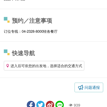
预约／注意事项
订位专线：04-2328-8000转各餐厅
快速导航
进入后可依您的出发地，选择适合的交通方式
问题通报
939