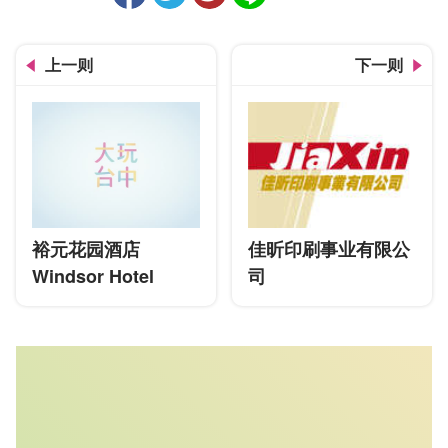
人气
上一则
下一则
裕元花园酒店
佳昕印刷事业有限公
Windsor Hotel
司