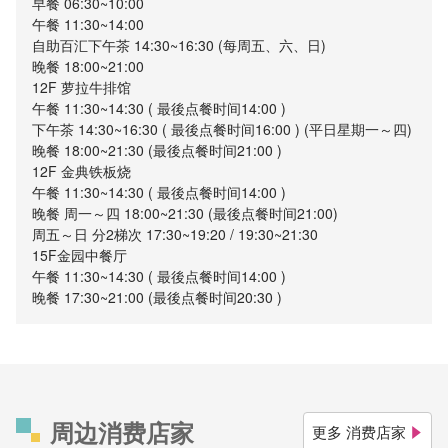
早餐 06:30~10:00
午餐 11:30~14:00
自助百汇下午茶 14:30~16:30 (每周五、六、日)
晚餐 18:00~21:00
12F 萝拉牛排馆
午餐 11:30~14:30 ( 最後点餐时间14:00 )
下午茶 14:30~16:30 ( 最後点餐时间16:00 ) (平日星期一～四)
晚餐 18:00~21:30 (最後点餐时间21:00 )
12F 金典铁板烧
午餐 11:30~14:30 ( 最後点餐时间14:00 )
晚餐 周一～四 18:00~21:30 (最後点餐时间21:00)
周五～日 分2梯次 17:30~19:20 / 19:30~21:30
15F金园中餐厅
午餐 11:30~14:30 ( 最後点餐时间14:00 )
晚餐 17:30~21:00 (最後点餐时间20:30 )
周边消费店家
更多 消费店家