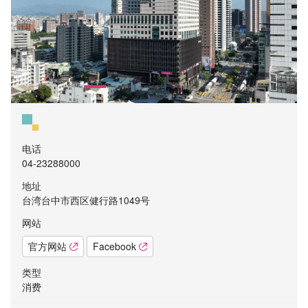
电话
04-23288000
地址
台湾台中市西区健行路1049号
网站
官方网站
Facebook
类型
消费