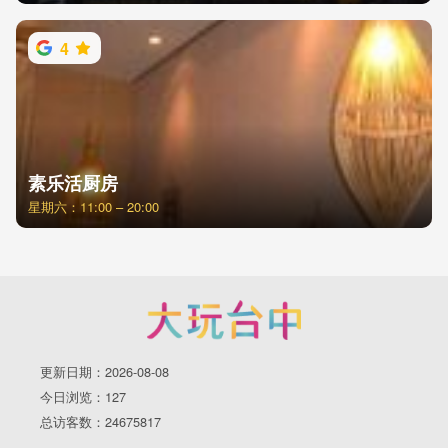
4
素乐活厨房
星期六：11:00 – 20:00
更新日期：2026-08-08
今日浏览：127
总访客数：24675817