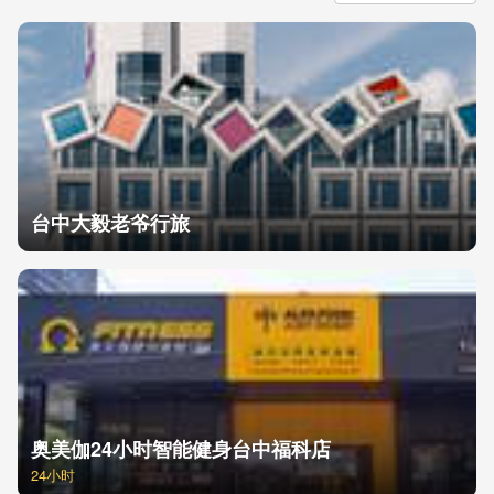
台中大毅老爷行旅
奥美伽24小时智能健身台中福科店
24小时