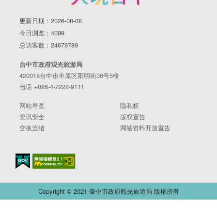
更新日期：2026-08-08
今日浏览：4099
总访客数：24679789
台中市政府观光旅游局
420018台中市丰原区阳明街36号5楼
电话 +886-4-2228-9111
网站导览
隐私权
资讯安全
版权宣告
交换连结
网站资料开放宣告
Copyright © 2021 臺中市政府觀光旅遊局 版權所有