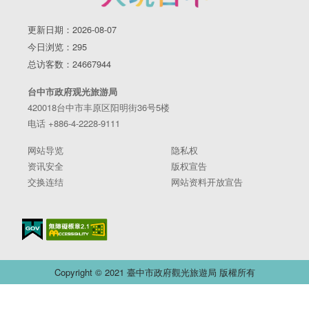
更新日期：2026-08-07
今日浏览：295
总访客数：24667944
台中市政府观光旅游局
420018台中市丰原区阳明街36号5楼
电话 +886-4-2228-9111
网站导览
隐私权
资讯安全
版权宣告
交换连结
网站资料开放宣告
Copyright © 2021 臺中市政府觀光旅遊局 版權所有