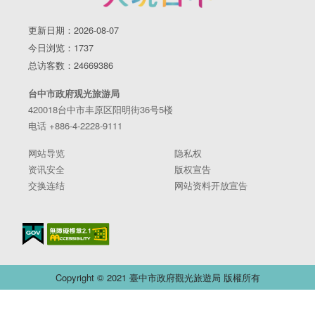
更新日期：2026-08-07
今日浏览：1737
总访客数：24669386
台中市政府观光旅游局
420018台中市丰原区阳明街36号5楼
电话 +886-4-2228-9111
网站导览
隐私权
资讯安全
版权宣告
交换连结
网站资料开放宣告
Copyright © 2021 臺中市政府觀光旅遊局 版權所有