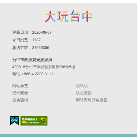
更新日期：2026-08-07
今日浏览：1737
总访客数：24669386
台中市政府观光旅游局
420018台中市丰原区阳明街36号5楼
电话 +886-4-2228-9111
网站导览
隐私权
资讯安全
版权宣告
交换连结
网站资料开放宣告