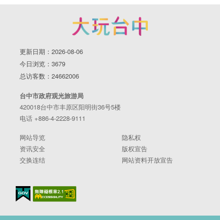
更新日期：2026-08-06
今日浏览：3679
总访客数：24662006
台中市政府观光旅游局
420018台中市丰原区阳明街36号5楼
电话 +886-4-2228-9111
网站导览
隐私权
资讯安全
版权宣告
交换连结
网站资料开放宣告