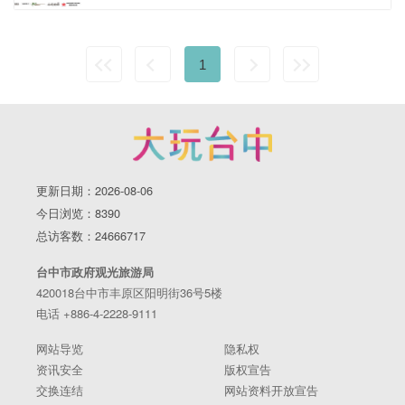
1
更新日期：2026-08-06
今日浏览：8390
总访客数：24666717
台中市政府观光旅游局
420018台中市丰原区阳明街36号5楼
电话 +886-4-2228-9111
网站导览
隐私权
资讯安全
版权宣告
交换连结
网站资料开放宣告