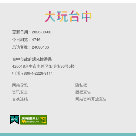
更新日期：2026-08-08
今日浏览：4746
总访客数：24680436
台中市政府观光旅游局
420018台中市丰原区阳明街36号5楼
电话 +886-4-2228-9111
网站导览
隐私权
资讯安全
版权宣告
交换连结
网站资料开放宣告