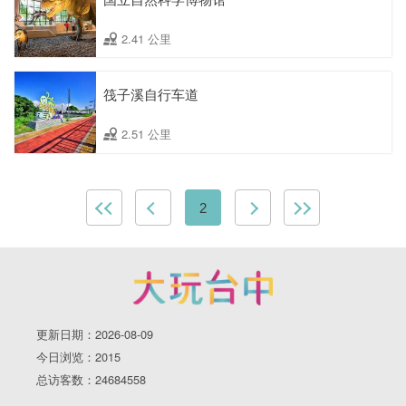
2.41 公里
筏子溪自行车道
2.51 公里
2
更新日期：2026-08-09
今日浏览：2015
总访客数：24684558