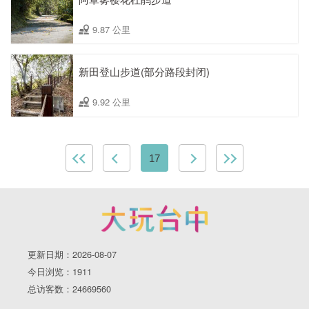
9.87 公里
新田登山步道(部分路段封闭)
9.92 公里
17
更新日期：2026-08-07
今日浏览：1911
总访客数：24669560