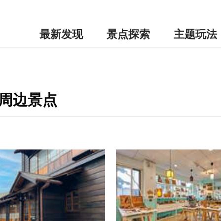
最新发现
景点探索
主题玩法
-周边景点