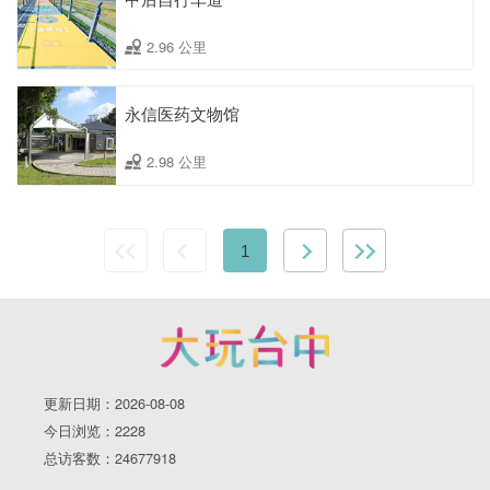
2.96 公里
永信医药文物馆
2.98 公里
1
更新日期：2026-08-08
今日浏览：2228
总访客数：24677918