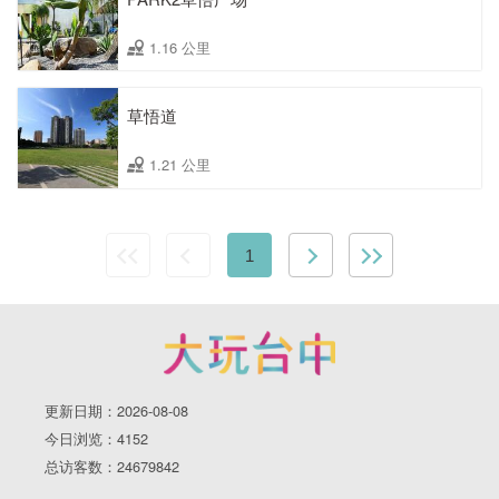
1.16 公里
草悟道
1.21 公里
1
更新日期：2026-08-08
今日浏览：4152
总访客数：24679842