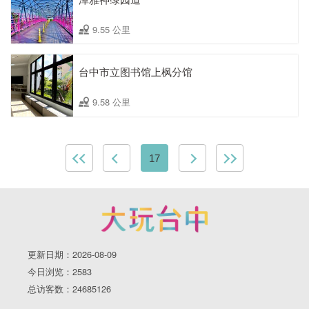
9.55 公里
台中市立图书馆上枫分馆
9.58 公里
17
更新日期：2026-08-09
今日浏览：2583
总访客数：24685126