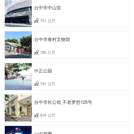
台中市中山堂
751 公尺
台中市眷村文物馆
780 公尺
中正公园
791 公尺
台中市长公馆ˍ不老梦想125号
876 公尺
一中商圈