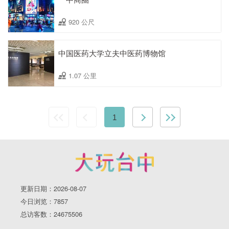
920 公尺
中国医药大学立夫中医药博物馆
1.07 公里
1
更新日期：2026-08-07
今日浏览：7857
总访客数：24675506