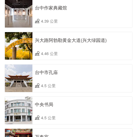
台中作家典藏馆
4.39 公里
兴大路阿勃勒黄金大道(兴大绿园道)
4.46 公里
台中市孔庙
4.5 公里
中央书局
4.5 公里
万春宫