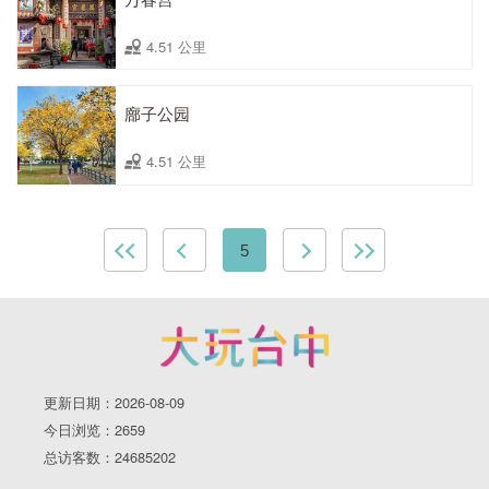
4.51 公里
廍子公园
4.51 公里
5
更新日期：2026-08-09
今日浏览：2659
总访客数：24685202