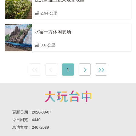
2.94 公里
水寨一方休闲农场
3.6 公里
1
更新日期：2026-08-07
今日浏览：4440
总访客数：24672089