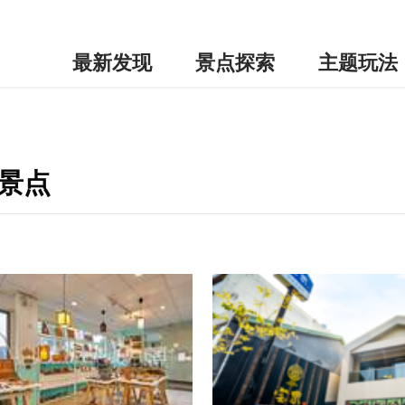
最新发现
景点探索
主题玩法
景点